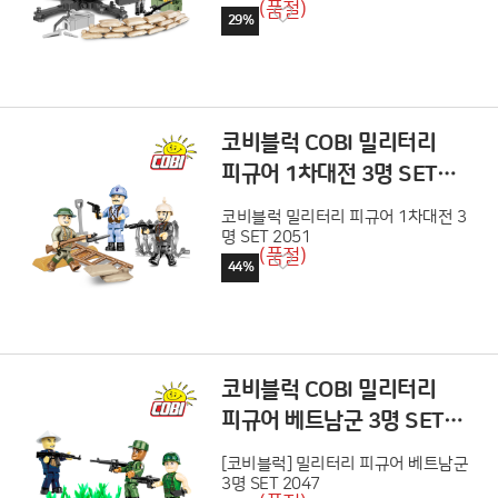
(품절)
29%
코비블럭 COBI 밀리터리
피규어 1차대전 3명 SET
2051
코비블럭 밀리터리 피규어 1차대전 3
명 SET 2051
(품절)
44%
코비블럭 COBI 밀리터리
피규어 베트남군 3명 SET
2047
[코비블럭] 밀리터리 피규어 베트남군
3명 SET 2047