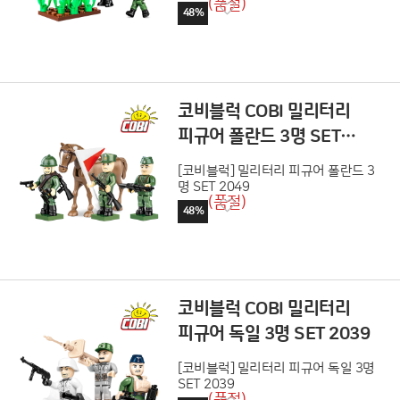
(품절)
48%
코비블럭 COBI 밀리터리
피규어 폴란드 3명 SET
2049
[코비블럭] 밀리터리 피규어 폴란드 3
명 SET 2049
(품절)
48%
코비블럭 COBI 밀리터리
피규어 독일 3명 SET 2039
[코비블럭] 밀리터리 피규어 독일 3명
SET 2039