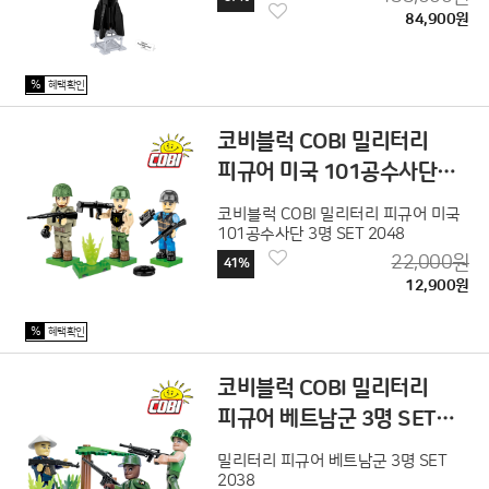
84,900원
%
혜택확인
코비블럭 COBI 밀리터리
피규어 미국 101공수사단
3명 SET 2048
코비블럭 COBI 밀리터리 피규어 미국
101공수사단 3명 SET 2048
22,000원
41%
12,900원
%
혜택확인
코비블럭 COBI 밀리터리
피규어 베트남군 3명 SET
2038
밀리터리 피규어 베트남군 3명 SET
2038