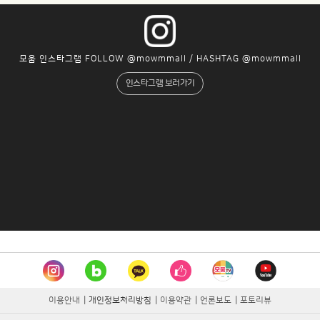
모움 인스타그램 FOLLOW @mowmmall / HASHTAG @mowmmall
인스타그램 보러가기
이용안내
|
개인정보처리방침
|
이용약관
|
언론보도
|
포토리뷰