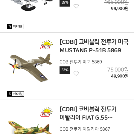
165,000원
39%
99,900원
%
혜택확인
[COBI] 코비블럭 전투기 미국
MUSTANG P-51B 5869
COB 전투기 미국 5869
75,000원
33%
49,900원
%
혜택확인
[COBI] 코비블럭 전투기
이탈리아 FIAT G.55
CENTAURO 5867
COB 전투기 이탈리아 5867