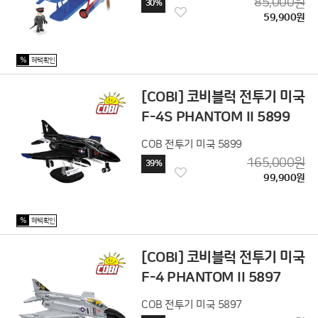
85,000원
30%
59,900원
%
혜택확인
[COBI] 코비블럭 전투기 미국
F-4S PHANTOM II 5899
COB 전투기 미국 5899
165,000원
39%
99,900원
%
혜택확인
[COBI] 코비블럭 전투기 미국
F-4 PHANTOM II 5897
COB 전투기 미국 5897