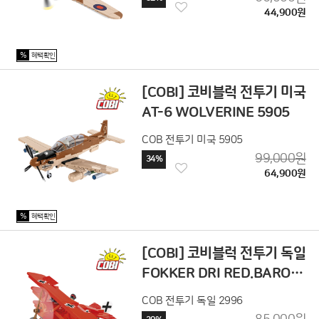
44,900원
%
혜택확인
[COBI] 코비블럭 전투기 미국
AT-6 WOLVERINE 5905
COB 전투기 미국 5905
99,000원
34%
64,900원
%
혜택확인
[COBI] 코비블럭 전투기 독일
FOKKER DRI RED.BARON
2996
COB 전투기 독일 2996