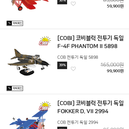
85,000원
30%
59,900원
%
혜택확인
[COBI] 코비블럭 전투기 독일
F-4F PHANTOM II 5898
COB 전투기 독일 5898
165,000원
39%
99,900원
%
혜택확인
[COBI] 코비블럭 전투기 독일
FOKKER D. VII 2994
COB 전투기 독일 2994