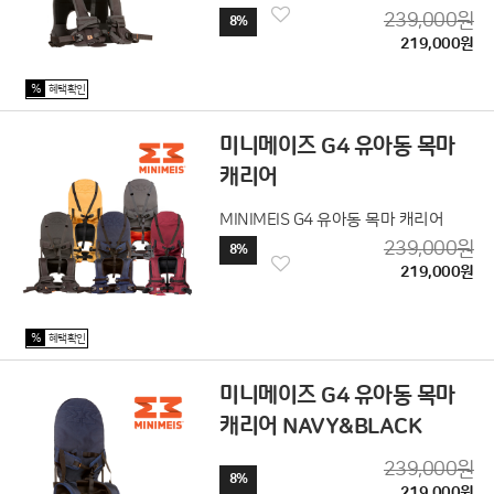
239,000원
8%
219,000원
%
혜택확인
미니메이즈 G4 유아동 목마
캐리어
MINIMEIS G4 유아동 목마 캐리어
239,000원
8%
219,000원
%
혜택확인
미니메이즈 G4 유아동 목마
캐리어 NAVY&BLACK
239,000원
8%
219,000원