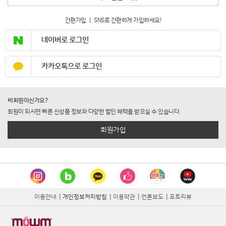
간편가입 ㅣ SNS로 간편하게 가입하세요!
네이버로 로그인
카카오톡으로 로그인
비회원이신가요?
회원이 되시면 빠른 신상품 정보와 다양한 할인 혜택을 받으실 수 있습니다.
회원가입
이용안내
|
개인정보처리방침
|
이용약관
|
언론보도
|
포토리뷰