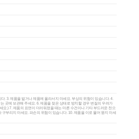
다. 3. 제품을 밟거나 제품에 올라서지 마세요. 부상의 위험이 있습니다. 4.
는 곳에 보관해 주세요. 6. 제품을 젖은 상태로 방치할 경우 변질의 우려가
세요.) 7. 제품의 표면이 더러워졌을 때는 마른 수건이나 기타 부드러운 천으
 구부리지 마세요. 파손의 위험이 있습니다. 10. 제품을 이로 물어 뜯지 마세