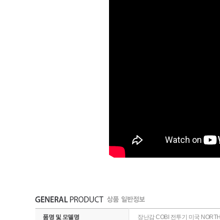
품명 및 모델명
장난감 COBI 전투기 미국 NORTHRO