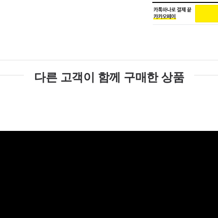
다른 고객이 함께 구매한 상품