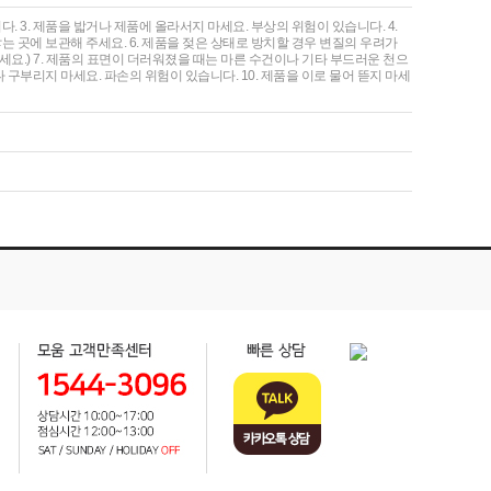
. 3. 제품을 밟거나 제품에 올라서지 마세요. 부상의 위험이 있습니다. 4.
는 곳에 보관해 주세요. 6. 제품을 젖은 상태로 방치할 경우 변질의 우려가
세요.) 7. 제품의 표면이 더러워졌을 때는 마른 수건이나 기타 부드러운 천으
 구부리지 마세요. 파손의 위험이 있습니다. 10. 제품을 이로 물어 뜯지 마세