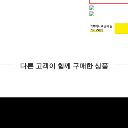
다른 고객이 함께 구매한 상품