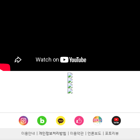
이용안내
|
개인정보처리방침
|
이용약관
|
언론보도
|
포토리뷰