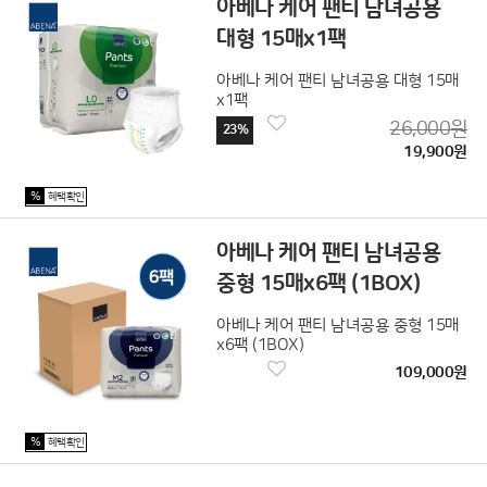
아베나 케어 팬티 남녀공용
대형 15매x1팩
아베나 케어 팬티 남녀공용 대형 15매
x1팩
26,000원
23%
19,900원
%
혜택확인
아베나 케어 팬티 남녀공용
중형 15매x6팩 (1BOX)
아베나 케어 팬티 남녀공용 중형 15매
x6팩 (1BOX)
109,000원
%
혜택확인