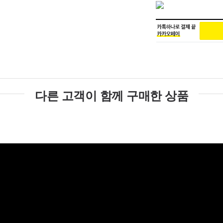
다른 고객이 함께 구매한 상품