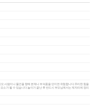
십시오.사람이나 물건을 향해 본체나 부속품을 던지면 위험합니다.무리한 힘을
험요소가 될 수 있습니다.놀이가 끝난 후 반드시 부모님께서는 제자리에 정리