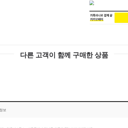
다른 고객이 함께 구매한 상품
품정보