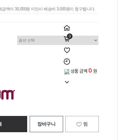
제금액이 30,000원 미만시 배송비 3,000원이 청구됩니다.
0
0
총 상품 금액
원
매
장바구니
찜