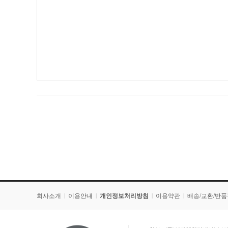
회사소개
이용안내
개인정보처리방침
이용약관
배송/교환/반
|
|
|
|