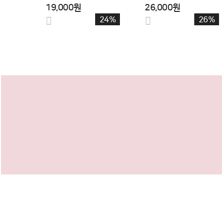
300ml 소
300ml 포
15,300원
15,300원
8,900원
8,900원
42%
42%