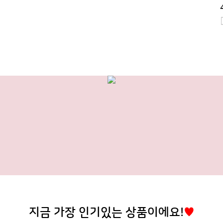
지금 가장 인기있는 상품이에요!
♥