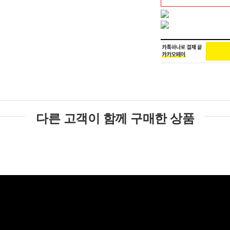
다른 고객이 함께 구매한 상품