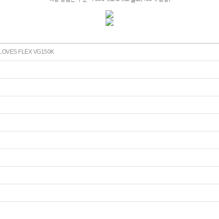
OVES FLEX VG150K