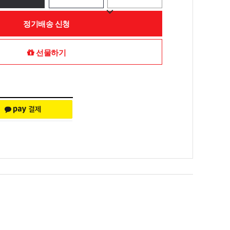
정기배송 신청
선물하기