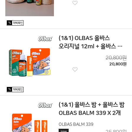
%
혜택확인
(1&1) OLBAS 올바스
오리지널 12ml + 올바스 밤
BALM
20,800원
20,800원
%
혜택확인
(1&1) 올바스 밤 + 올바스 밤
OLBAS BALM 339 X 2개
OLBAS BALM 339