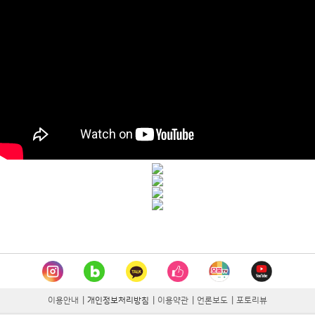
이용안내
|
개인정보처리방침
|
이용약관
|
언론보도
|
포토리뷰