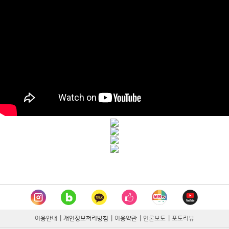
이용안내
|
개인정보처리방침
|
이용약관
|
언론보도
|
포토리뷰